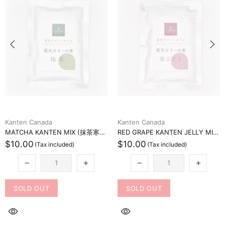
Kanten Canada
Kanten Canada
MATCHA KANTEN MIX (抹茶寒天ミックス)
RED GRAPE KANTEN JELLY MIX (赤ブドウ寒天ゼリーミックス)
$10.00
$10.00
SOLD OUT
SOLD OUT