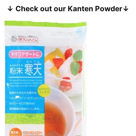
↓ Check out our Kanten Powder↓