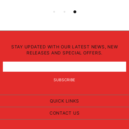
STAY UPDATED WITH OUR LATEST NEWS, NEW
RELEASES AND SPECIAL OFFERS.
QUICK LINKS
CONTACT US