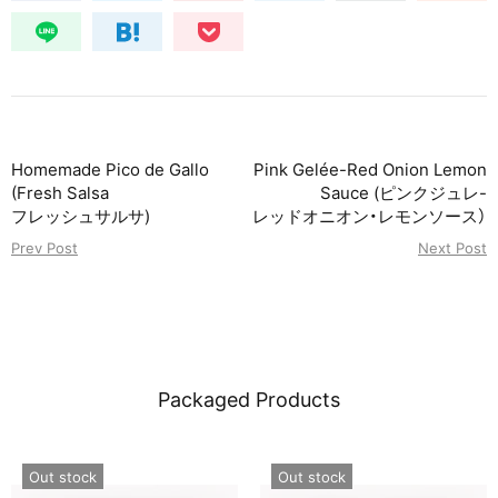
Homemade Pico de Gallo
Pink Gelée-Red Onion Lemon
(Fresh Salsa
Sauce (ピンクジュレ-
フレッシュサルサ)
レッドオニオン・レモンソース）
Prev Post
Next Post
Packaged Products
Out stock
Out stock