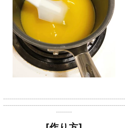
-------------------------------------------------------------
-------------------------------------------------------------
--------
[作り方]