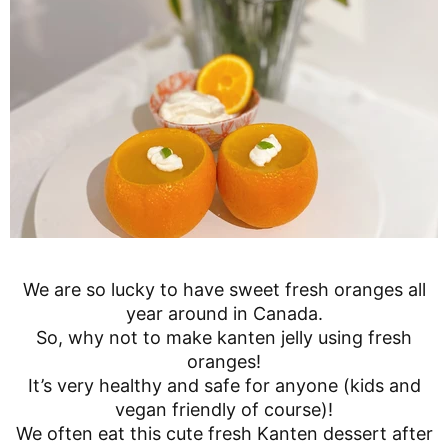
We are so lucky to have sweet fresh oranges all
year around in Canada.
So, why not to make kanten jelly using fresh
oranges!
It’s very healthy and safe for anyone (kids and
vegan friendly of course)!
We often eat this cute fresh Kanten dessert after