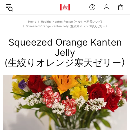
Home
Healthy Kanten Recipe (ヘルシー寒天レシピ)
Squeezed Orange Kanten Jelly (生絞りオレンジ寒天ゼリー）
Squeezed Orange Kanten
Jelly
(生絞りオレンジ寒天ゼリー）